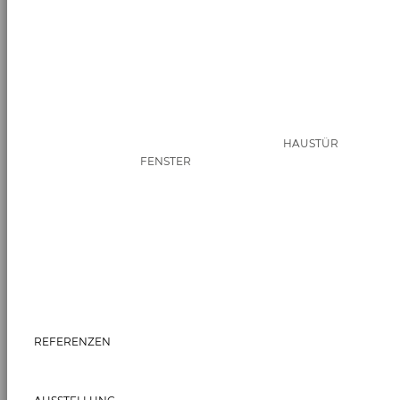
HAUSTÜR
FENSTER
REFERENZEN