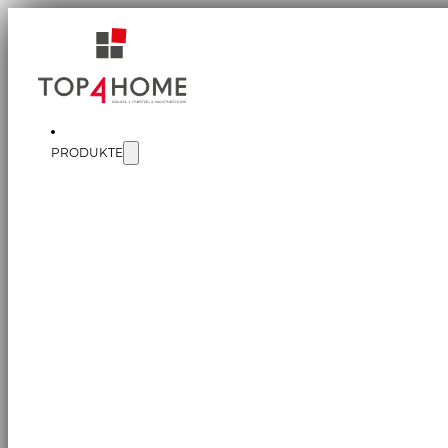
PRODUKTE