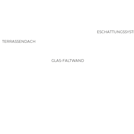
BESCHATTUNGSSYST
TERRASSENDACH
GLAS-FALTWAND