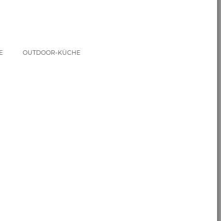
EM
OUTDOOR-KÜCHE