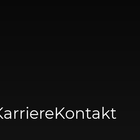
Karriere
Kontakt