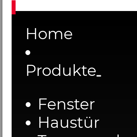
Home
Produkte
Fenster
Haustür