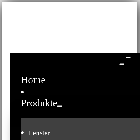
Home
Produkte
Fenster