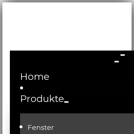
Home
Produkte
Fenster