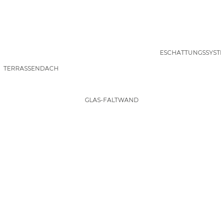
BESCHATTUNGSSYST
TERRASSENDACH
GLAS-FALTWAND