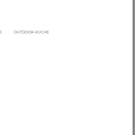
EM
OUTDOOR-KÜCHE