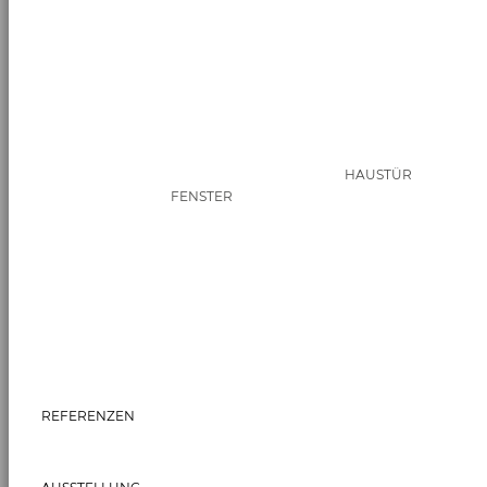
HAUSTÜR
FENSTER
REFERENZEN