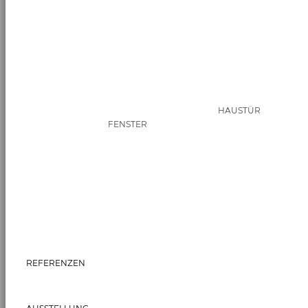
HAUSTÜR
FENSTER
REFERENZEN