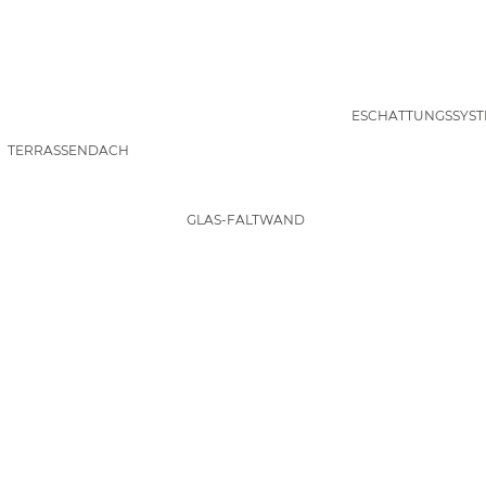
BESCHATTUNGSSYST
TERRASSENDACH
GLAS-FALTWAND