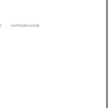
EM
OUTDOOR-KÜCHE