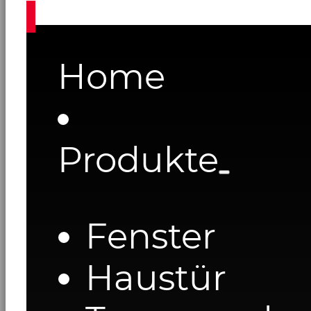
Home
Produkte
Fenster
Haustür