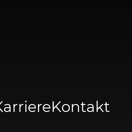
Karriere
Kontakt