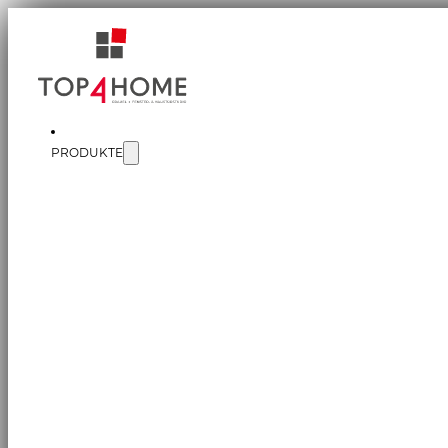
PRODUKTE