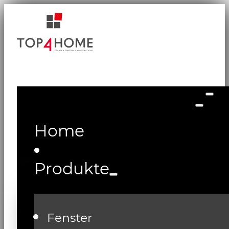
Home
Produkte
Fenster