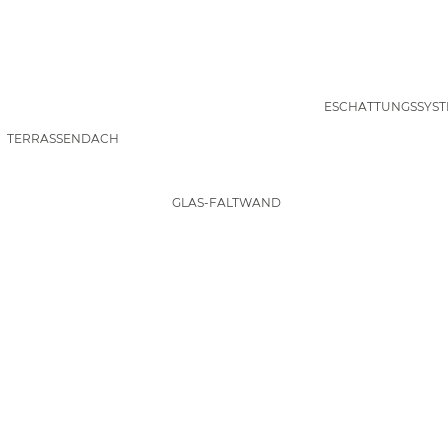
BESCHATTUNGSSYST
TERRASSENDACH
GLAS-FALTWAND