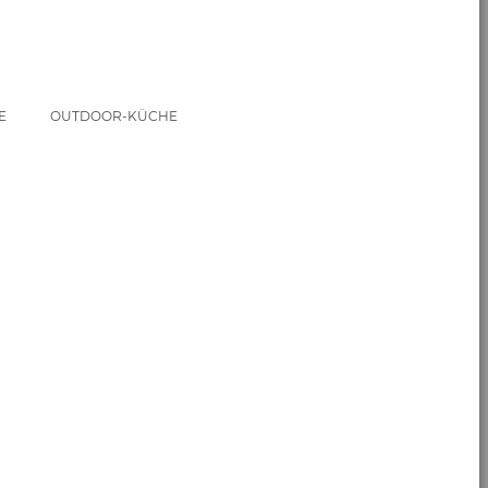
EM
OUTDOOR-KÜCHE