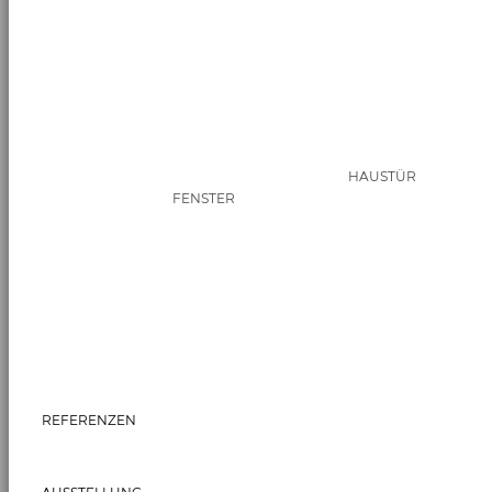
HAUSTÜR
FENSTER
REFERENZEN