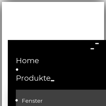
Home
Produkte
Fenster