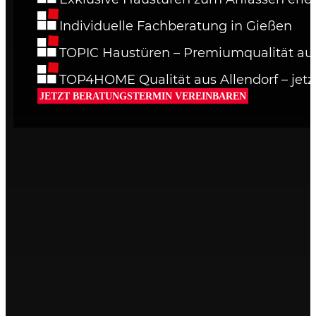
Individuelle Fachberatung in Gießen
TOPIC Haustüren – Premiumqualität aus
TOP4HOME Qualität aus Allendorf – jetz
JETZT BERATUNGSTERMIN VEREINBAREN