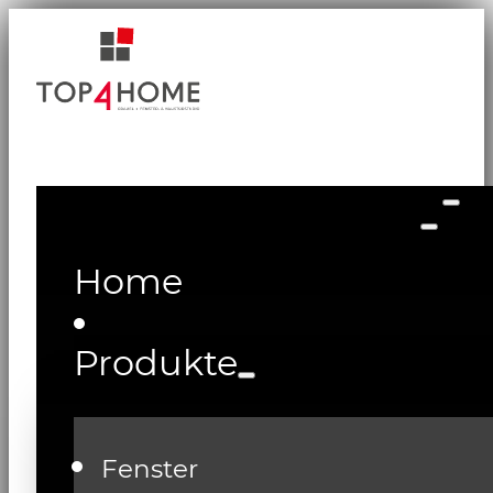
Home
Produkte
Fenster