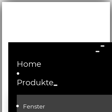
Home
Produkte
Fenster