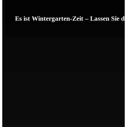
Es ist Wintergarten-Zeit – Lassen Sie di